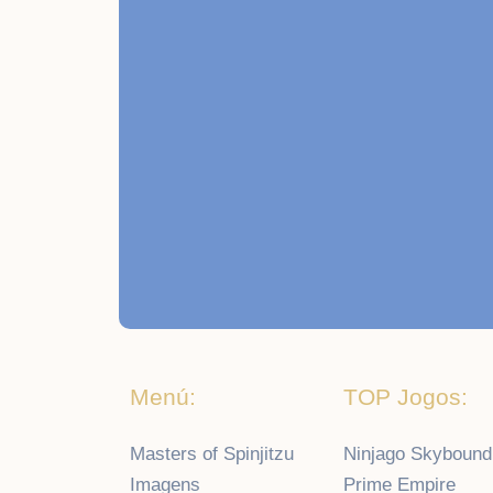
Menú:
TOP Jogos:
Masters of Spinjitzu
Ninjago Skybound
Imagens
Prime Empire