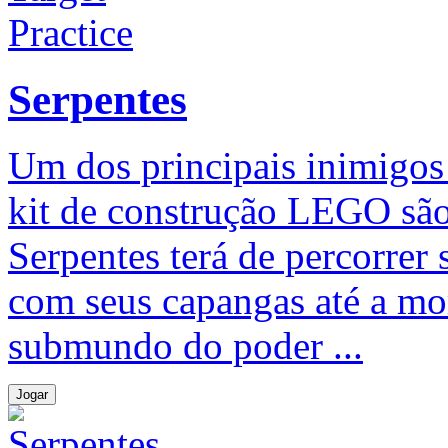
Serpentes
Um dos principais inimigos 
kit de construção LEGO são
Serpentes terá de percorrer
com seus capangas até a mor
submundo do poder ...
Jogar