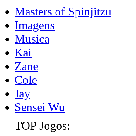
Masters of Spinjitzu
Imagens
Musica
Kai
Zane
Cole
Jay
Sensei Wu
TOP Jogos: