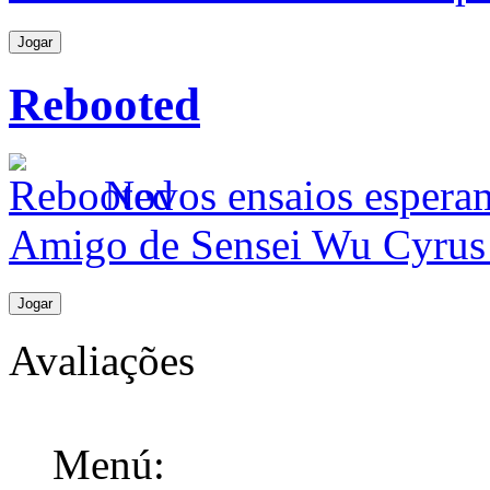
Jogar
Rebooted
Novos ensaios esperam
Amigo de Sensei Wu Cyrus 
Jogar
Avaliações
Menú: